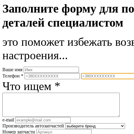
Заполните форму для п
деталей специалистом
это поможет избежать воз
настроения...
Ваше имя
Телефон *
Что ищем *
e-mail
Производитель автозапчастей
Номер запчасти