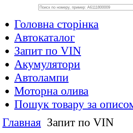
Головна сторінка
Автокаталог
Запит по VIN
Акумулятори
Автолампи
Моторна олива
Пошук товару за описо
Главная
Запит по VIN