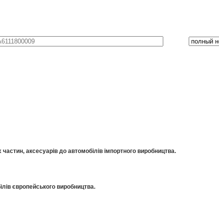
частин, аксесуарів до автомобілів імпортного виробництва.
ілів європейського виробництва.