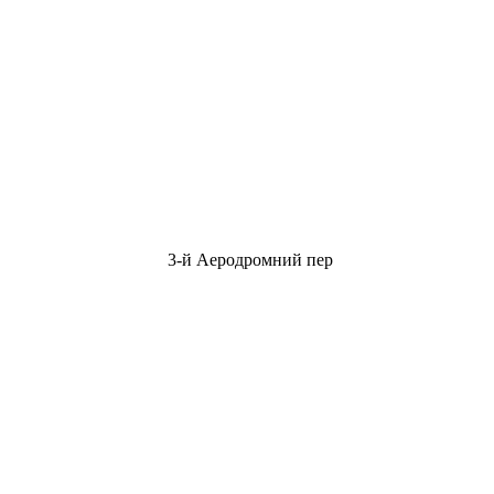
3-й Аеродромний пер