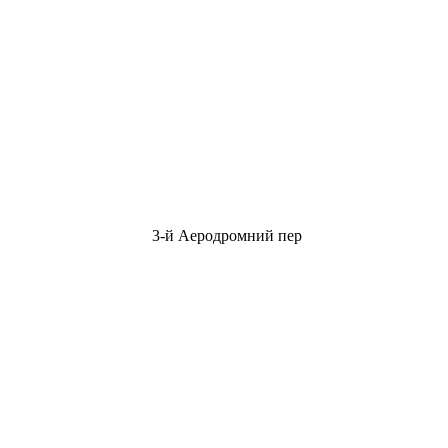
3-й Аеродромний пер