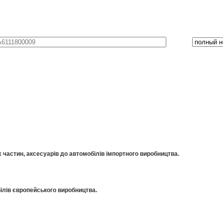
частин, аксесуарів до автомобілів імпортного виробництва.
ілів європейського виробництва.