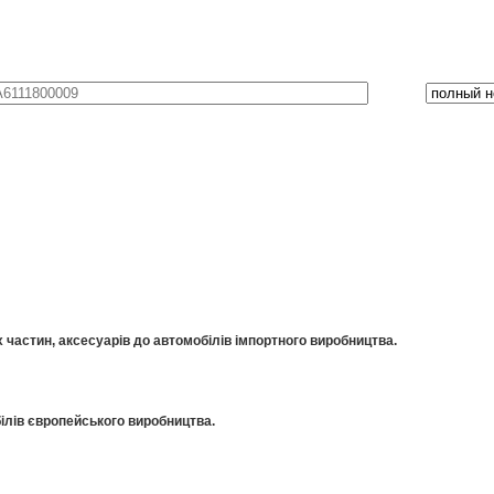
частин, аксесуарів до автомобілів імпортного виробництва.
ілів європейського виробництва.