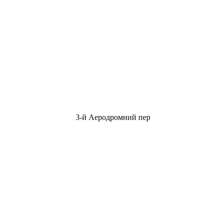
3-й Аеродромний пер