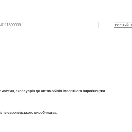
частин, аксесуарів до автомобілів імпортного виробництва.
ілів європейського виробництва.