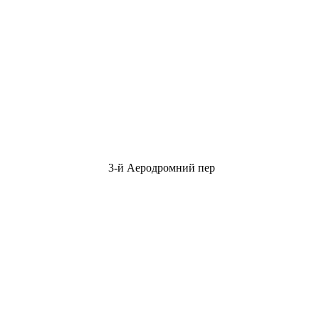
3-й Аеродромний пер