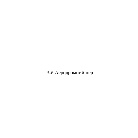
3-й Аеродромний пер