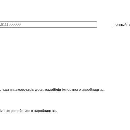
частин, аксесуарів до автомобілів імпортного виробництва.
ілів європейського виробництва.