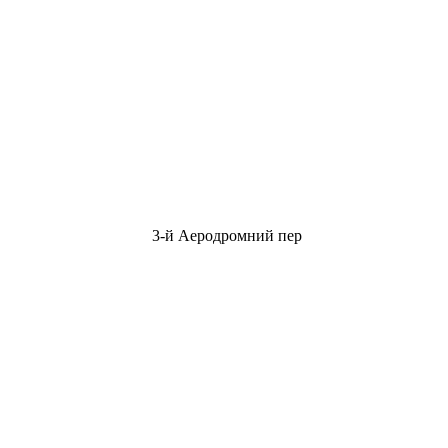
3-й Аеродромний пер