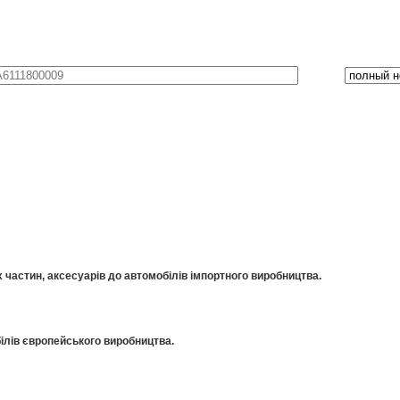
частин, аксесуарів до автомобілів імпортного виробництва.
ілів європейського виробництва.