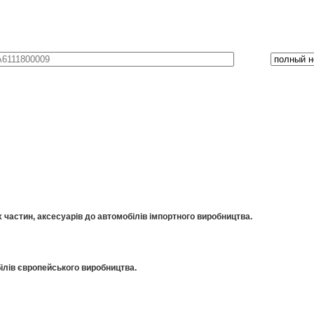
частин, аксесуарів до автомобілів імпортного виробництва.
ілів європейського виробництва.