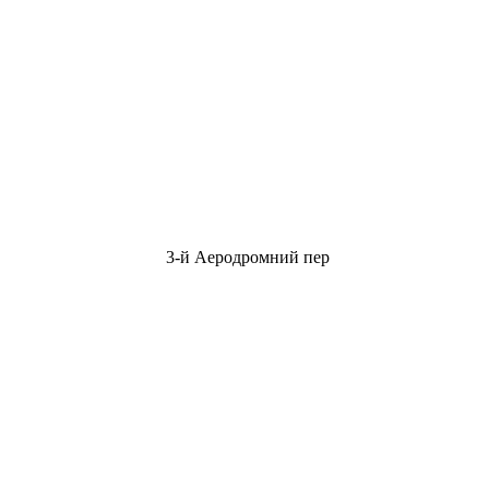
3-й Аеродромний пер