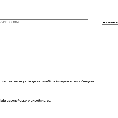
частин, аксесуарів до автомобілів імпортного виробництва.
ілів європейського виробництва.