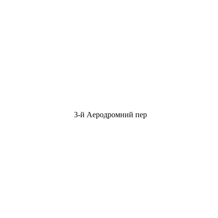
3-й Аеродромний пер