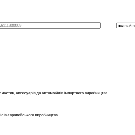
частин, аксесуарів до автомобілів імпортного виробництва.
ілів європейського виробництва.