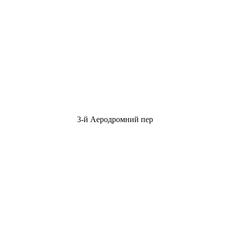
3-й Аеродромний пер