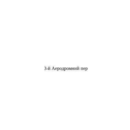
3-й Аеродромний пер