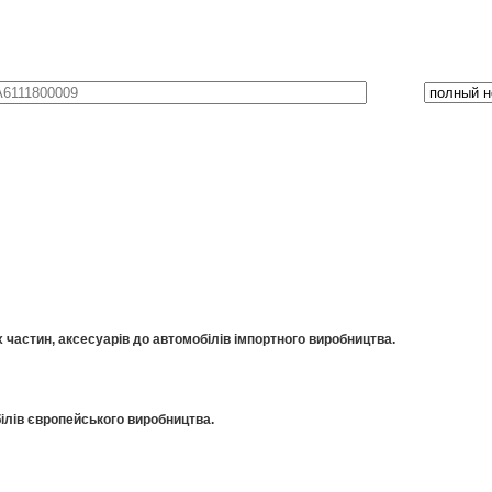
частин, аксесуарів до автомобілів імпортного виробництва.
ілів європейського виробництва.